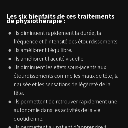
Les six bienfaits de ces traitements
de physiothérapie :
Ils diminuent rapidement la durée, la
fréquence et l’intensité des étourdissements.
Ils améliorent l’équilibre.
Ils améliorent l’acuité visuelle.
Ils diminuent les effets sous-jacents aux
étourdissements comme les maux de tête, la
nausée et les sensations de légèreté de la
tête.
Ils permettent de retrouver rapidement une
autonomie dans les activités de la vie
quotidienne.
Ils permettent au patient d’apprendre à