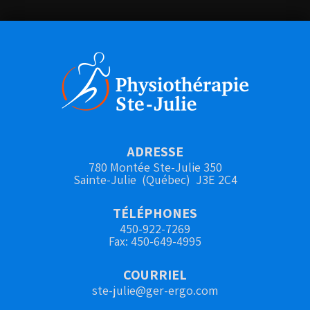
ADRESSE
780 Montée Ste-Julie 350
Sainte-Julie (Québec) J3E 2C4
TÉLÉPHONES
450-922-7269
Fax: 450-649-4995
COURRIEL
ste-julie@ger-ergo.com