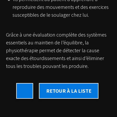
reproduire des mouvements et des exercices
susceptibles de le soulager chez lui.
Grâce à une évaluation complète des systèmes
essentiels au maintien de l’équilibre, la
physiothérapie permet de détecter la cause
exacte des étourdissements et ainsi d’éliminer
tous les troubles pouvant les produire.
RETOUR À LA LISTE