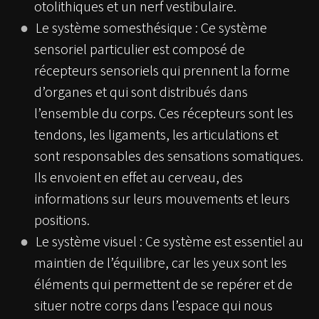
otolithiques et un nerf vestibulaire.
Le système somesthésique : Ce système
sensoriel particulier est composé de
récepteurs sensoriels qui prennent la forme
d’organes et qui sont distribués dans
l’ensemble du corps. Ces récepteurs sont les
tendons, les ligaments, les articulations et
sont responsables des sensations somatiques.
Ils envoient en effet au cerveau, des
informations sur leurs mouvements et leurs
positions.
Le système visuel : Ce système est essentiel au
maintien de l’équilibre, car les yeux sont les
éléments qui permettent de se repérer et de
situer notre corps dans l’espace qui nous