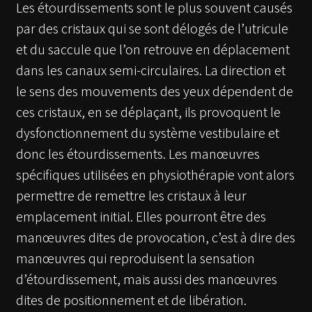
Les étourdissements sont le plus souvent causés
par des cristaux qui se sont délogés de l’utricule
et du saccule que l’on retrouve en déplacement
dans les canaux semi-circulaires. La direction et
le sens des mouvements des yeux dépendent de
ces cristaux, en se déplaçant, ils provoquent le
dysfonctionnement du système vestibulaire et
donc les étourdissements. Les manœuvres
spécifiques utilisées en physiothérapie vont alors
permettre de remettre les cristaux à leur
emplacement initial. Elles pourront être des
manœuvres dites de provocation, c’est à dire des
manœuvres qui reproduisent la sensation
d’étourdissement, mais aussi des manœuvres
dites de positionnement et de libération.