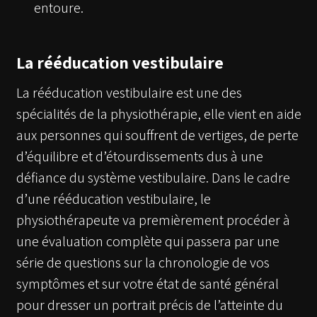
entoure.
La rééducation vestibulaire
La rééducation vestibulaire est une des
spécialités de la physiothérapie, elle vient en aide
aux personnes qui souffrent de vertiges, de perte
d’équilibre et d’étourdissements dus à une
défiance du système vestibulaire. Dans le cadre
d’une rééducation vestibulaire, le
physiothérapeute va premièrement procéder à
une évaluation complète qui passera par une
série de questions sur la chronologie de vos
symptômes et sur votre état de santé général
pour dresser un portrait précis de l’atteinte du