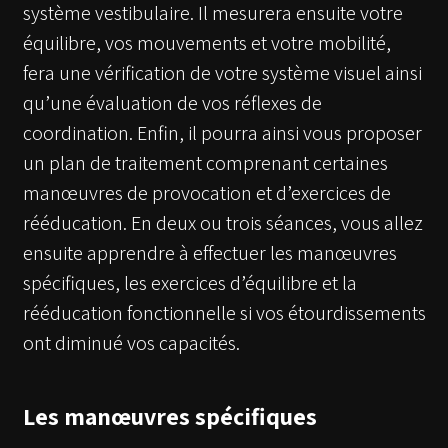
système vestibulaire. Il mesurera ensuite votre
équilibre, vos mouvements et votre mobilité,
fera une vérification de votre système visuel ainsi
qu’une évaluation de vos réflexes de
coordination. Enfin, il pourra ainsi vous proposer
un plan de traitement comprenant certaines
manœuvres de provocation et d’exercices de
rééducation. En deux ou trois séances, vous allez
ensuite apprendre à effectuer les manœuvres
spécifiques, les exercices d’équilibre et la
rééducation fonctionnelle si vos étourdissements
ont diminué vos capacités.
Les manœuvres spécifiques