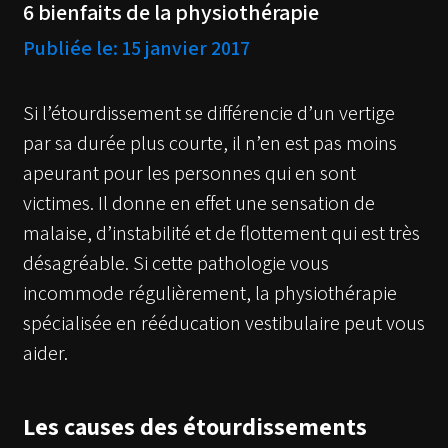
6 bienfaits de la physiothérapie
Publiée le: 15 janvier 2017
Si l’étourdissement se différencie d’un vertige
par sa durée plus courte, il n’en est pas moins
apeurant pour les personnes qui en sont
victimes. Il donne en effet une sensation de
malaise, d’instabilité et de flottement qui est très
désagréable. Si cette pathologie vous
incommode régulièrement, la physiothérapie
spécialisée en rééducation vestibulaire peut vous
aider.
Les causes des étourdissements